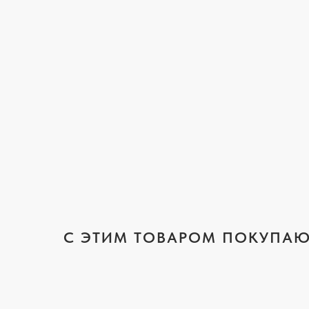
C ЭТИМ ТОВАРОМ ПОКУПАЮ