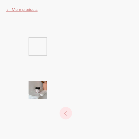
More products